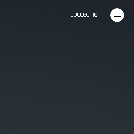
COLLECTIE