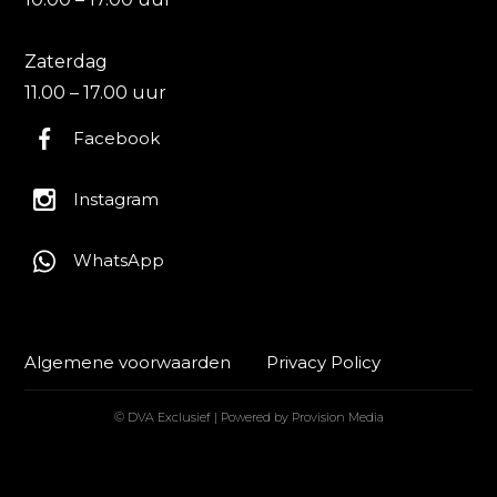
Zaterdag
11.00 – 17.00 uur
Facebook
Instagram
WhatsApp
Algemene voorwaarden
Privacy Policy
© DVA Exclusief | Powered by Provision Media