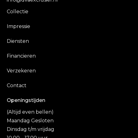
Collectie
Impressie
Diensten
Financieren
Verzekeren
Contact
Openingstijden
(Altijd even bellen)
Maandag Gesloten
Dinsdag t/m vrijdag
10.00 – 17.00 uur