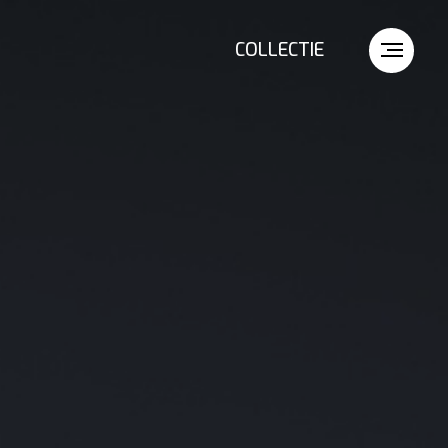
COLLECTIE