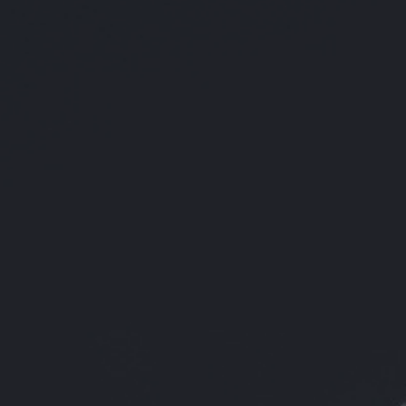
€ 0,00